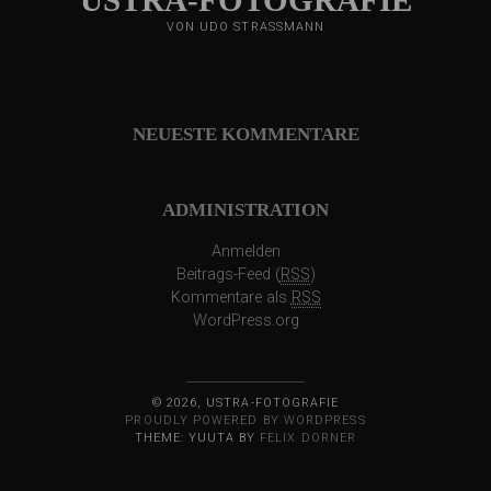
VON UDO STRASSMANN
NEUESTE KOMMENTARE
ADMINISTRATION
Anmelden
Beitrags-Feed (
RSS
)
Kommentare als
RSS
WordPress.org
© 2026, USTRA-FOTOGRAFIE
PROUDLY POWERED BY WORDPRESS
THEME: YUUTA BY
FELIX DORNER