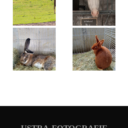
USTRA-FOTOGRAFIE