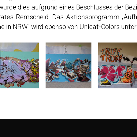
wurde dies aufgrund eines Beschlusses der Bezi
ndrates Remscheid. Das Aktionsprogramm „Aufh
e in NRW“ wird ebenso von Unicat-Colors unter