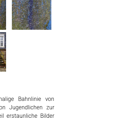
alige Bahnlinie von
on Jugendlichen zur
l erstaunliche Bilder