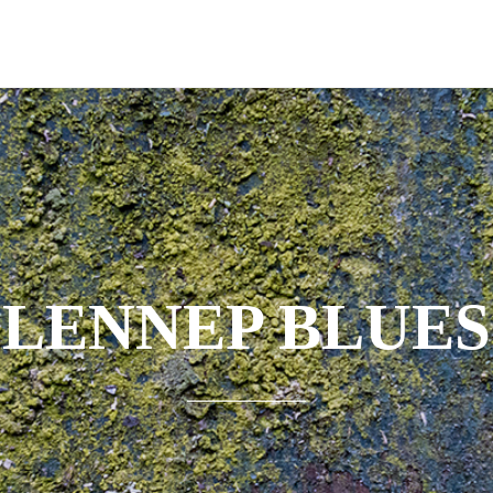
LENNEP BLUES