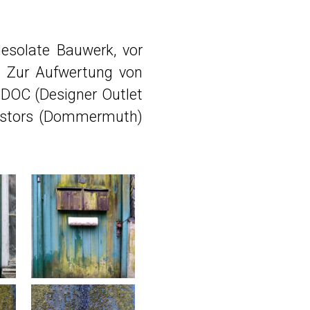
esolate Bauwerk, vor
. Zur Aufwertung von
 DOC (Designer Outlet
vestors (Dommermuth)