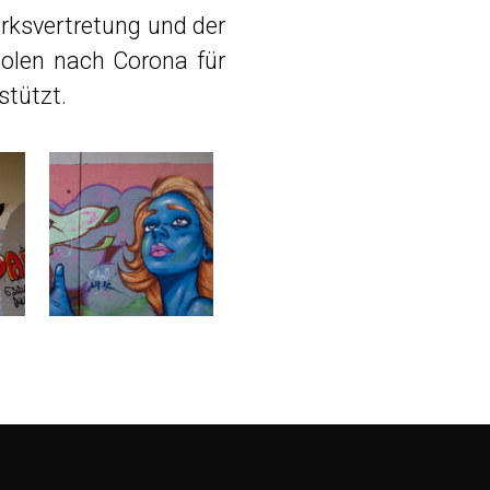
rksvertretung und der
olen nach Corona für
stützt.