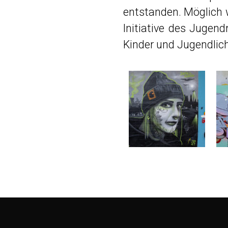
entstanden. Möglich 
Initiative des Juge
Kinder und Jugendlich