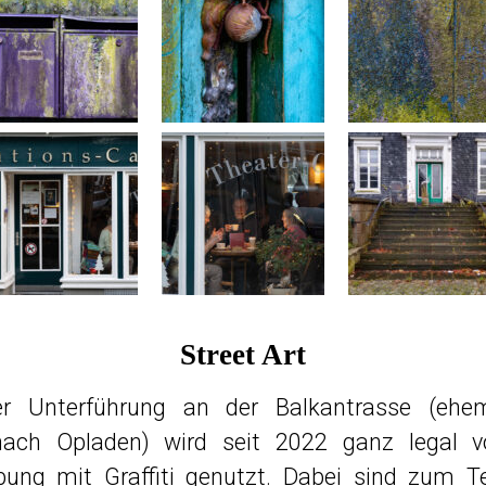
Street Art
r Unterführung an der Balkantrasse (ehem
ach Opladen) wird seit 2022 ganz legal v
bung mit Graffiti genutzt. Dabei sind zum Tei