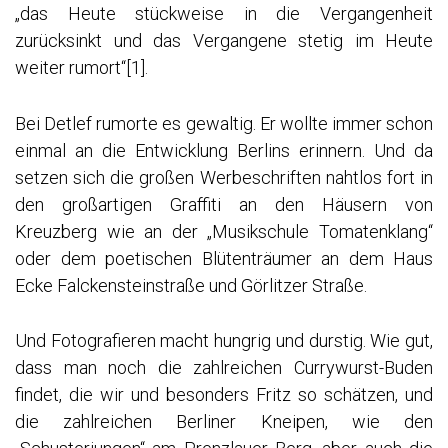
„das Heute stückweise in die Vergangenheit
zurücksinkt und das Vergangene stetig im Heute
weiter rumort“
[1]
.
Bei Detlef rumorte es gewaltig. Er wollte immer schon
einmal an die Entwicklung Berlins erinnern. Und da
setzen sich die großen Werbeschriften nahtlos fort in
den großartigen Graffiti an den Häusern von
Kreuzberg wie an der „Musikschule Tomatenklang“
oder dem poetischen Blütenträumer an dem Haus
Ecke Falckensteinstraße und Görlitzer Straße.
Und Fotografieren macht hungrig und durstig. Wie gut,
dass man noch die zahlreichen Currywurst-Buden
findet, die wir und besonders Fritz so schätzen, und
die zahlreichen Berliner Kneipen, wie den