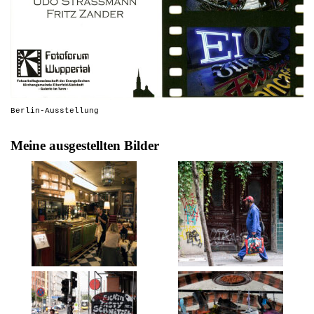
Berlin-Ausstellung
Meine ausgestellten Bilder