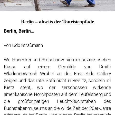
Berlin – abseits der Touristenpfade
Berlin, Berlin…
von Udo Straßmann
Wo Honecker und Breschnew sich im sozialistischen
Kusse auf einem Gemälde von Dmitri
Wladimirowitsch Wrubel an der East Side Gallery
zeigen und das rote Sofa nicht in Beelitz, sondern im
Kietz steht, wo der zerschossen wirkende
amerikanische Horchposten auf dem Teufelsberg und
die großformatigen Leucht-Buchstaben des
Buchstabenmuseums an die wilde Zeit der 20er-Jahre