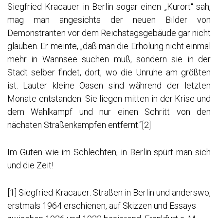
Siegfried Kracauer in Berlin sogar einen „Kurort“ sah,
mag man angesichts der neuen Bilder von
Demonstranten vor dem Reichstagsgebäude gar nicht
glauben. Er meinte, „daß man die Erholung nicht einmal
mehr in Wannsee suchen muß, sondern sie in der
Stadt selber findet, dort, wo die Unruhe am größten
ist. Lauter kleine Oasen sind während der letzten
Monate entstanden. Sie liegen mitten in der Krise und
dem Wahlkampf und nur einen Schritt von den
nächsten Straßenkämpfen entfernt.“
[2]
Im Guten wie im Schlechten, in Berlin spürt man sich
und die Zeit!
[1]
Siegfried Kracauer: Straßen in Berlin und anderswo,
erstmals 1964 erschienen, auf Skizzen und Essays