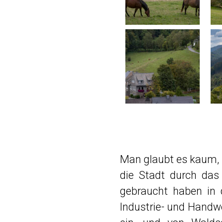
Man glaubt es kaum, a
die Stadt durch das
gebraucht haben in 
Industrie- und Handw