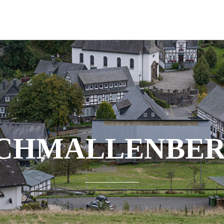
CHMALLENBE