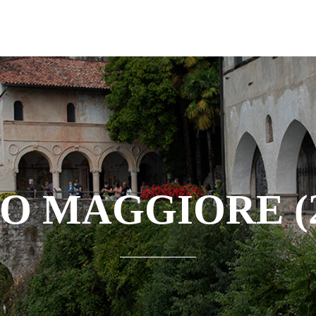
O MAGGIORE (2