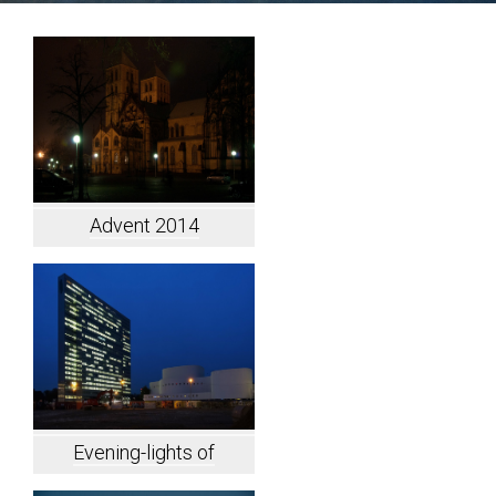
Advent 2014
Evening-lights of
Dusseldorf