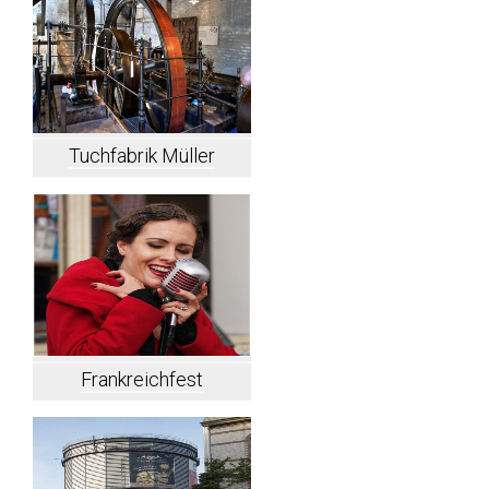
Tuchfabrik Müller
Frankreichfest