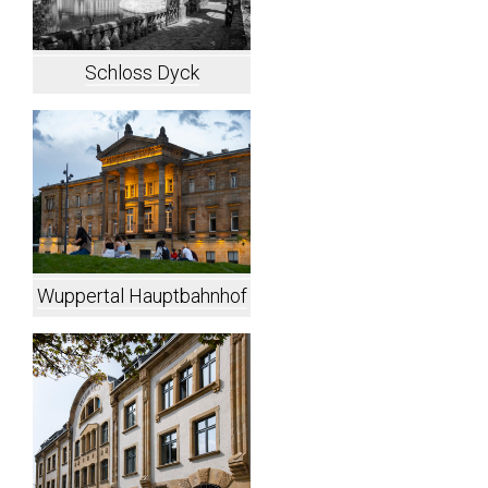
Schloss Dyck
Wuppertal Hauptbahnhof